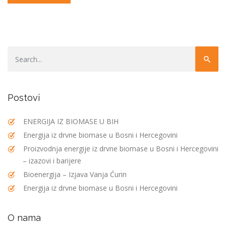
Postovi
ENERGIJA IZ BIOMASE U BIH
Energija iz drvne biomase u Bosni i Hercegovini
Proizvodnja energije iz drvne biomase u Bosni i Hercegovini
– izazovi i barijere
Bioenergija – Izjava Vanja Ćurin
Energija iz drvne biomase u Bosni i Hercegovini
O nama