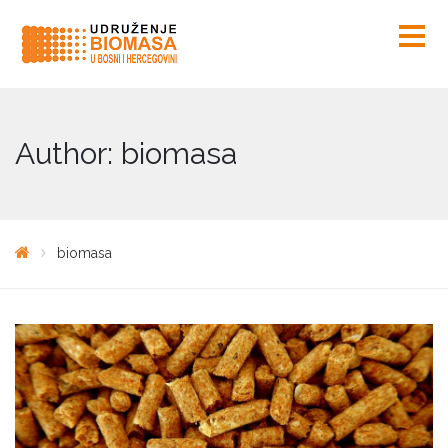
Author: biomasa
biomasa