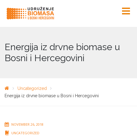
Energija iz drvne biomase u
Bosni i Hercegovini
Uncategorized
Energija iz drvne biomase u Bosni i Hercegovini
NOVEMBER 26, 2018
UNCATEGORIZED