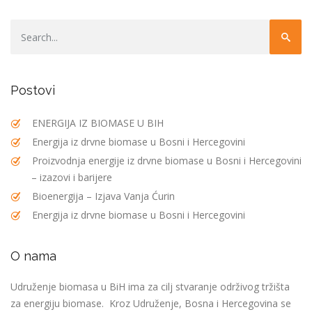
Postovi
ENERGIJA IZ BIOMASE U BIH
Energija iz drvne biomase u Bosni i Hercegovini
Proizvodnja energije iz drvne biomase u Bosni i Hercegovini
– izazovi i barijere
Bioenergija – Izjava Vanja Ćurin
Energija iz drvne biomase u Bosni i Hercegovini
O nama
Udruženje biomasa u BiH ima za cilj stvaranje održivog tržišta
za energiju biomase. Kroz Udruženje, Bosna i Hercegovina se